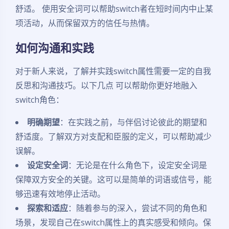
舒适。 使用安全词可以帮助switch者在短时间内中止某
项活动，从而保留双方的信任与热情。
如何沟通和实践
对于新人来说，了解并实践switch属性需要一定的自我
反思和沟通技巧。以下几点 可以帮助你更好地融入
switch角色：
明确期望
：在实践之前，与伴侣讨论彼此的期望和
舒适度。了解双方对支配和臣服的定义，可以帮助减少
误解。
设定安全词
：无论是在什么角色下，设定安全词是
保障双方安全的关键。这可以是简单的词语或信号，能
够迅速有效地停止活动。
探索和适应
：随着参与的深入，尝试不同的角色和
场景，发现自己在switch属性上的真实感受和倾向。保