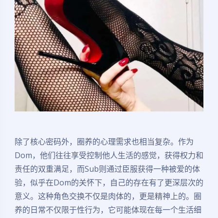
除了核心密码外，圈养的心理需求也相当复杂。作为
Dom，他们往往享受控制他人生活的感觉，获得权力和
责任的双重满足，而Sub则通过臣服获得一种被爱的体
验，似乎在Dom的关怀下，自己的存在有了更深层次的
意义。这种角色交换不仅是肉体的，更是精神上的。圈
养的日常不仅限于性行为，它可能体现在每一个生活细