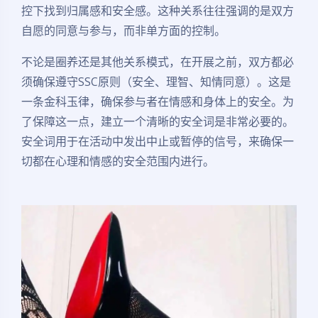
控下找到归属感和安全感。这种关系往往强调的是双方
自愿的同意与参与，而非单方面的控制。
不论是圈养还是其他关系模式，在开展之前，双方都必
须确保遵守SSC原则（安全、理智、知情同意）。这是
一条金科玉律，确保参与者在情感和身体上的安全。为
了保障这一点，建立一个清晰的安全词是非常必要的。
安全词用于在活动中发出中止或暂停的信号，来确保一
切都在心理和情感的安全范围内进行。