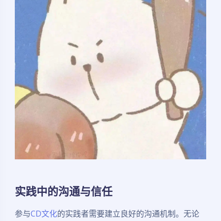
实践中的沟通与信任
参与
CD文化
的实践者需要建立良好的沟通机制。无论