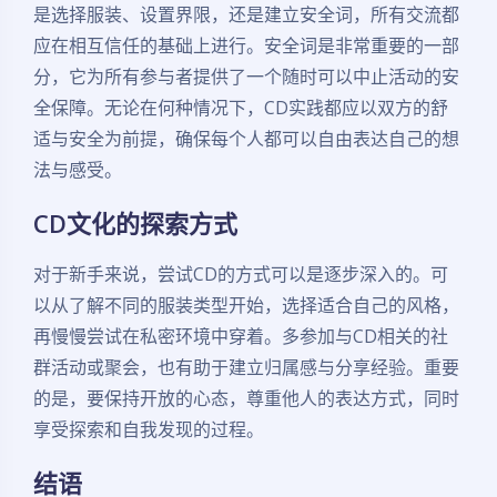
是选择服装、设置界限，还是建立安全词，所有交流都
应在相互信任的基础上进行。安全词是非常重要的一部
分，它为所有参与者提供了一个随时可以中止活动的安
全保障。无论在何种情况下，CD实践都应以双方的舒
适与安全为前提，确保每个人都可以自由表达自己的想
法与感受。
CD文化的探索方式
对于新手来说，尝试CD的方式可以是逐步深入的。可
以从了解不同的服装类型开始，选择适合自己的风格，
再慢慢尝试在私密环境中穿着。多参加与CD相关的社
群活动或聚会，也有助于建立归属感与分享经验。重要
夜间模式
的是，要保持开放的心态，尊重他人的表达方式，同时
享受探索和自我发现的过程。
Sans Serif
Serif
结语